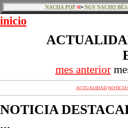
NACHA POP
NGV
NACHO BÉJ
inicio
ACTUALIDAD
mes anterior
mes
ACTUALIDAD
NOTICIA
NOTICIA DESTACA
...