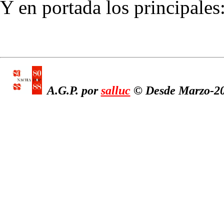
Y en portada los principales
A.G.P. por
salluc
© Desde Marzo-200