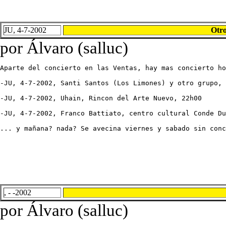
JU, 4-7-2002
Otro
por Álvaro (salluc)
Aparte del concierto en las Ventas, hay mas concierto ho
-JU, 4-7-2002, Santi Santos (Los Limones) y otro grupo, 
-JU, 4-7-2002, Uhain, Rincon del Arte Nuevo, 22h00 

-JU, 4-7-2002, Franco Battiato, centro cultural Conde Du
... y mañana? nada? Se avecina viernes y sabado sin conc
, - -2002
por Álvaro (salluc)