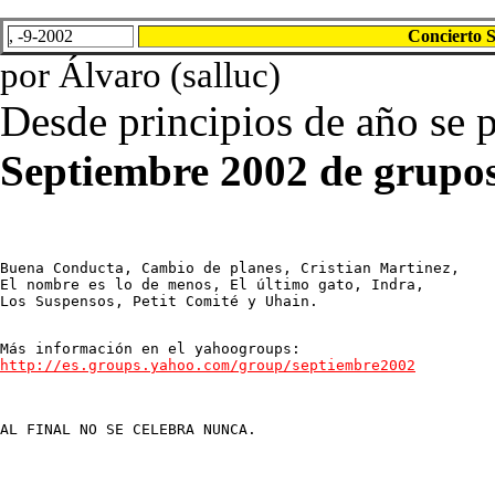
, -9-2002
Concierto 
por Álvaro (salluc)
Desde principios de año se p
Septiembre 2002 de grupo
Buena Conducta, Cambio de planes, Cristian Martinez,

El nombre es lo de menos, El último gato, Indra,

Los Suspensos, Petit Comité y Uhain.

http://es.groups.yahoo.com/group/septiembre2002
AL FINAL NO SE CELEBRA NUNCA.