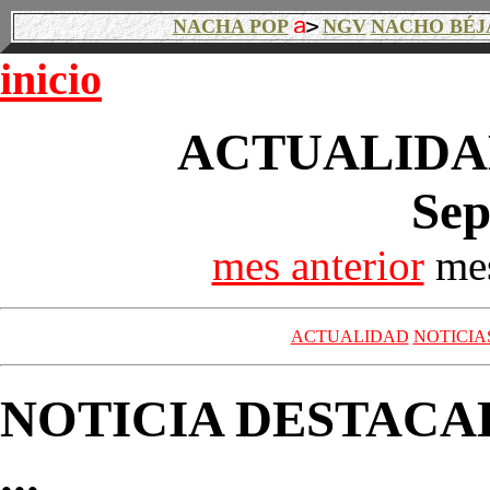
NACHA POP
NGV
NACHO BÉJ
inicio
ACTUALIDAD
Sep
mes anterior
mes
ACTUALIDAD
NOTICIA
NOTICIA DESTACA
...