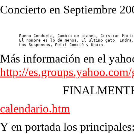
Concierto en Septiembre 20
	Buena Conducta, Cambio de planes, Cristian Martinez,

	El nombre es lo de menos, El último gato, Indra,

	Los Suspensos, Petit Comité y Uhain.
Más información en el yaho
http://es.groups.yahoo.com
FINALMENTE
calendario.htm
Y en portada los principales