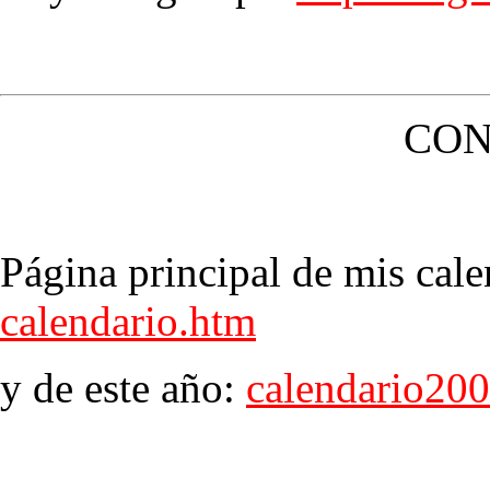
CON
Página principal de mis cale
calendario.htm
y de este año:
calendario20