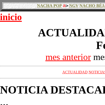
NACHA POP
NGV
NACHO BÉJ
inicio
ACTUALIDAD
F
mes anterior
mes
ACTUALIDAD
NOTICIA
NOTICIA DESTACA
...