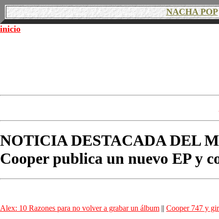
NACHA POP
inicio
NOTICIA DESTACADA DEL M
Cooper publica un nuevo EP y co
Alex: 10 Razones para no volver a grabar un álbum
||
Cooper 747 y gi