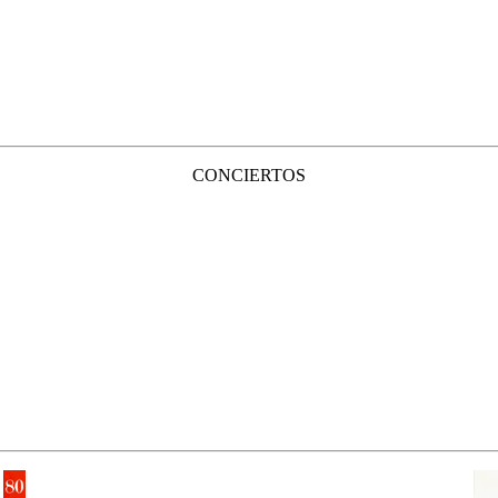
CONCIERTOS