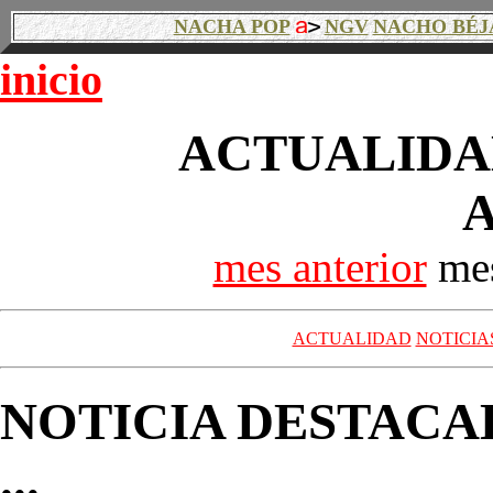
NACHA POP
NGV
NACHO BÉJ
inicio
ACTUALIDAD
A
mes anterior
mes
ACTUALIDAD
NOTICIA
NOTICIA DESTACA
...