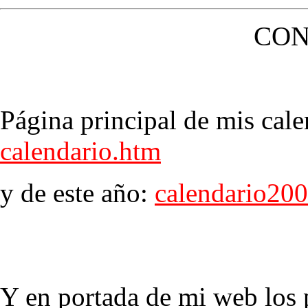
CON
Página principal de mis cale
calendario.htm
y de este año:
calendario20
Y en portada de mi web los p