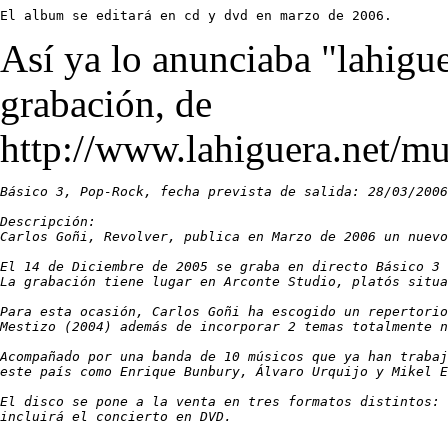
El album se editará en cd y dvd en marzo de 2006.
Así ya lo anunciaba "lahigue
grabación, de
http://www.lahiguera.net/mus
Básico 3, Pop-Rock, fecha prevista de salida: 28/03/2006

Descripción:

Carlos Goñi, Revolver, publica en Marzo de 2006 un nuevo
El 14 de Diciembre de 2005 se graba en directo Básico 3 
La grabación tiene lugar en Arconte Studio, platós situa
Para esta ocasión, Carlos Goñi ha escogido un repertorio
Mestizo (2004) además de incorporar 2 temas totalmente n
Acompañado por una banda de 10 músicos que ya han trabaj
este país como Enrique Bunbury, Álvaro Urquijo y Mikel E
El disco se pone a la venta en tres formatos distintos: 
incluirá el concierto en DVD.