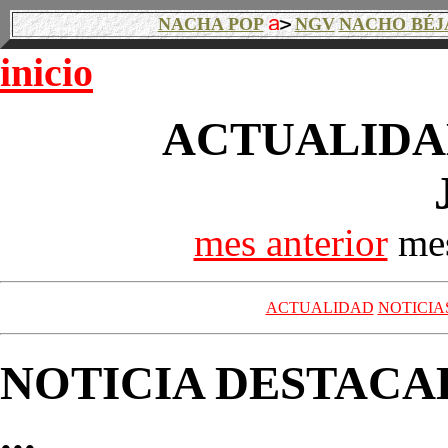
NACHA POP
NGV
NACHO BÉJ
inicio
ACTUALIDAD
mes anterior
mes
ACTUALIDAD
NOTICIA
NOTICIA DESTACA
...