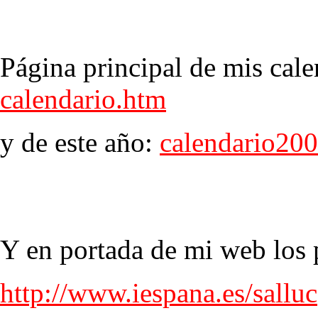
Página principal de mis cale
calendario.htm
y de este año:
calendario20
Y en portada de mi web los p
http://www.iespana.es/salluc