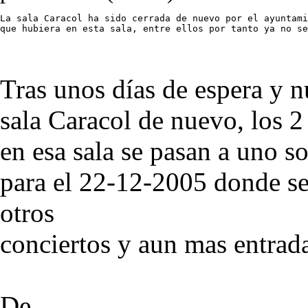
La sala Caracol ha sido cerrada de nuevo por el ayuntami
que hubiera en esta sala, entre ellos por tanto ya no se
Tras unos días de espera y nu
sala Caracol de nuevo, los 2
en esa sala se pasan a uno 
para el 22-12-2005 donde ser
otros
conciertos y aun mas entrada
De