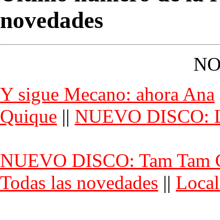
novedades
NO
Y sigue Mecano: ahora Ana
Quique
||
NUEVO DISCO: L
NUEVO DISCO: Tam Tam 
Todas las novedades
||
Local