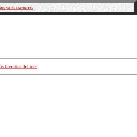
MIS WEBS FAVORITAS
is favoritas del mes