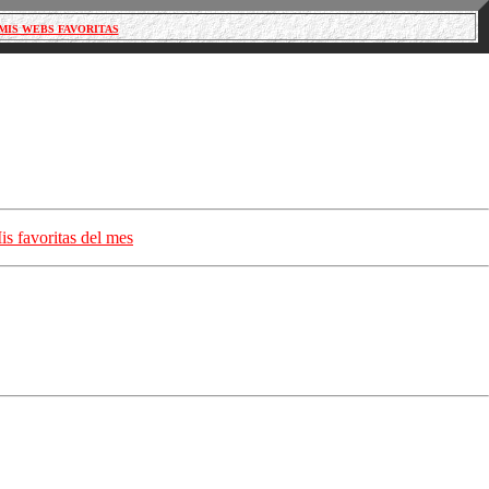
MIS WEBS FAVORITAS
is favoritas del mes