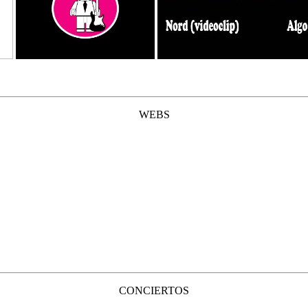
WEBS
CONCIERTOS