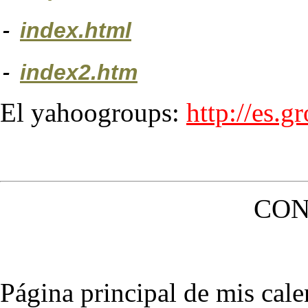
-
index.html
-
index2.htm
El yahoogroups:
http://es.
CON
Página principal de mis cale