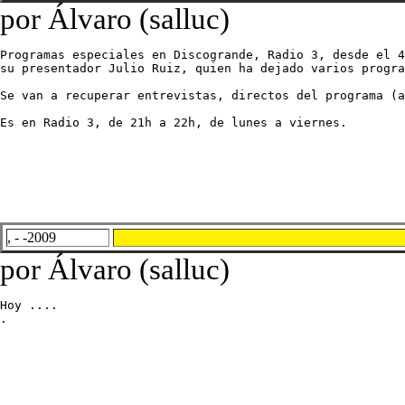
por Álvaro (salluc)
Programas especiales en Discogrande, Radio 3, desde el 4
su presentador Julio Ruiz, quien ha dejado varios progra
Se van a recuperar entrevistas, directos del programa (a
Es en Radio 3, de 21h a 22h, de lunes a viernes.
, - -2009
por Álvaro (salluc)
Hoy ....

.