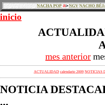
NACHA POP
NGV
NACHO BÉJ
inicio
ACTUALIDAD
A
mes anterior
mes
ACTUALIDAD
calendario 2009
NOTICIAS 
NOTICIA DESTACA
...