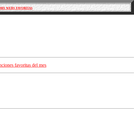
MIS WEBS FAVORITAS
nciones favoritas del mes