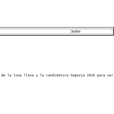
sobre
 de la luna llena y la candidatura Segovia 2016 para ser