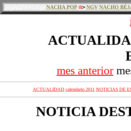
NACHA POP
NGV
NACHO BÉJ
ACTUALIDAD
mes anterior
mes
ACTUALIDAD
calendario 2011
NOTICIAS DE E
NOTICIA DES