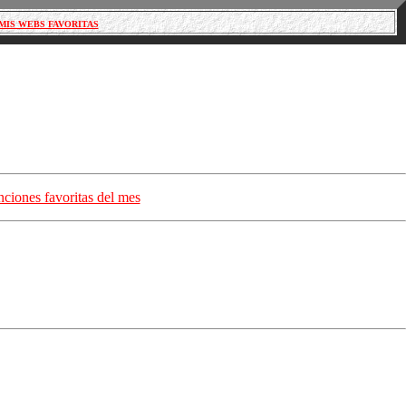
MIS WEBS FAVORITAS
ciones favoritas del mes