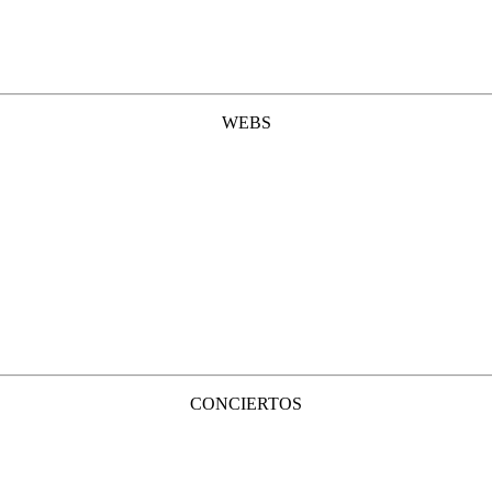
WEBS
CONCIERTOS