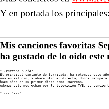
Y en portada los principales
Mis canciones favoritas S
ha gustado de lo oido este
* 
Txarrena "Frio"
El principal cantante de Barricada, ha retomado este año
uno en estudio, y ahora otro en directo, donde recupera 
hace años en su primer disco como Txarrena.

Ademas este mes echan por la televisión TVE, su conciert
* 
... "..."