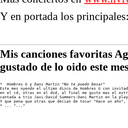
Y en portada los principales
Mis canciones favoritas A
gustado de lo oido este me
* 
 Hombres G y Dani Martin "No te puedo besar"
Este mes oyendo el ultimo disco de Hombres G con invitad
en el cd, otras en el dvd, al final me gusto mas el extr
cantada a trio Javi-David Summers-Dani Martin en la play
Y que pena que otras que decian de tocar "Hace un año", 
* 
... "..."