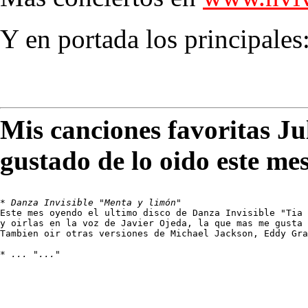
Y en portada los principales
Mis canciones favoritas Ju
gustado de lo oido este me
* 
Danza Invisible "Menta y limón"
Este mes oyendo el ultimo disco de Danza Invisible "Tia 
y oirlas en la voz de Javier Ojeda, la que mas me gusta 
Tambien oir otras versiones de Michael Jackson, Eddy Gra
* 
... "..."