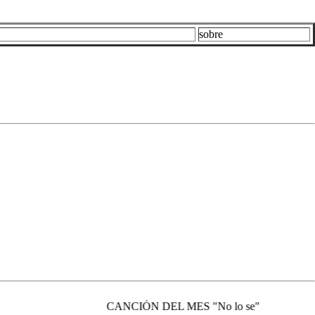
sobre
CANCIÓN DEL MES "No lo se"