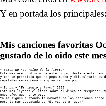
Y en portada los principales
Mis canciones favoritas O
gustado de lo oido este me
* 
Semen-up "La reina de la fiesta"
Este mes oyendo discos de este grupo, destaca esta canci
y con un principio que no pega mucho y difucultaria su d
repetidas veces como una gran cancion pop.

* 
Bunbury "El viento a favor"
 1999

Este mes leyendo el libro sobre el disco de "Pequeño", v
unos años que no lo oia.

Ya me siguen gustando la mayoria de las canciones sobre 
pero la mas destacada es "El viento a favor"
