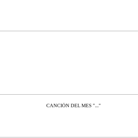
CANCIÓN DEL MES "..."