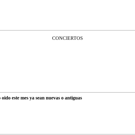
CONCIERTOS
o oido este mes ya sean nuevas o antiguas