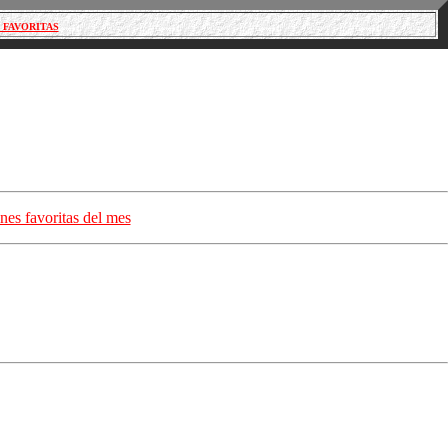
 FAVORITAS
nes favoritas del mes