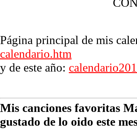
CON
Página principal de mis cale
calendario.htm
y de este año:
calendario20
Mis canciones favoritas M
gustado de lo oido este me