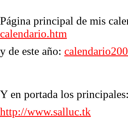
Página principal de mis cale
calendario.htm
y de este año:
calendario20
Y en portada los principales
http://www.salluc.tk